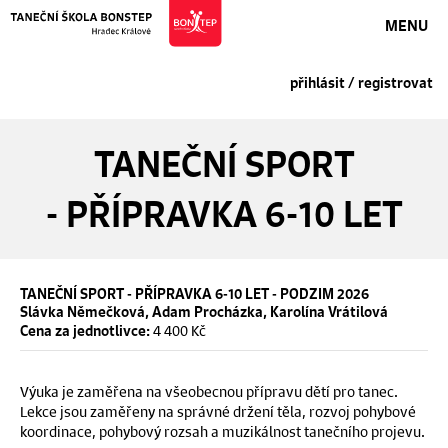
MENU
přihlásit / registrovat
TANEČNÍ SPORT
- PŘÍPRAVKA 6-10 LET
TANEČNÍ SPORT - PŘÍPRAVKA 6-10 LET - PODZIM 2026
Slávka Němečková, Adam Procházka, Karolína Vrátilová
4 400 Kč
Cena za jednotlivce:
Výuka je zaměřena na všeobecnou přípravu dětí pro tanec.
Lekce jsou zaměřeny na správné držení těla, rozvoj pohybové
koordinace, pohybový rozsah a muzikálnost tanečního projevu.