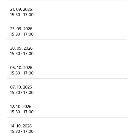
21. 09. 2026
15:30
-
17:00
23. 09. 2026
15:30
-
17:00
30. 09. 2026
15:30
-
17:00
05. 10. 2026
15:30
-
17:00
07. 10. 2026
15:30
-
17:00
12. 10. 2026
15:30
-
17:00
14. 10. 2026
15:30
-
17:00