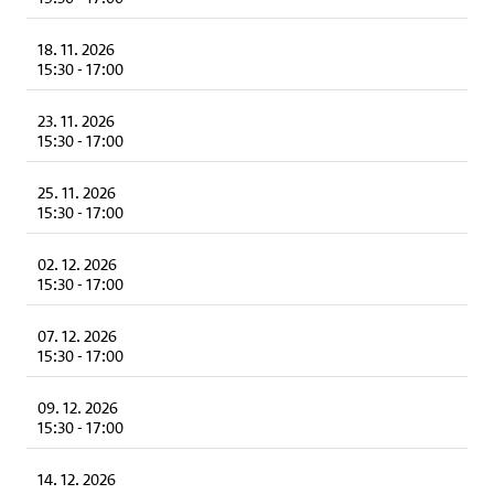
18. 11. 2026
15:30
-
17:00
23. 11. 2026
15:30
-
17:00
25. 11. 2026
15:30
-
17:00
02. 12. 2026
15:30
-
17:00
07. 12. 2026
15:30
-
17:00
09. 12. 2026
15:30
-
17:00
14. 12. 2026