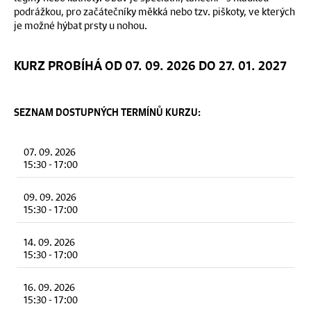
podrážkou, pro začátečníky měkká nebo tzv. piškoty, ve kterých
je možné hýbat prsty u nohou.
KURZ PROBÍHÁ OD 07. 09. 2026 DO 27. 01. 2027
SEZNAM DOSTUPNÝCH TERMÍNŮ KURZU:
07. 09. 2026
15:30
-
17:00
09. 09. 2026
15:30
-
17:00
14. 09. 2026
15:30
-
17:00
16. 09. 2026
15:30
-
17:00