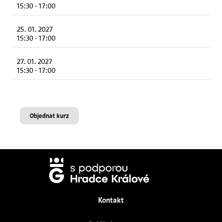
15:30
-
17:00
25. 01. 2027
15:30
-
17:00
27. 01. 2027
15:30
-
17:00
Objednat kurz
Kontakt