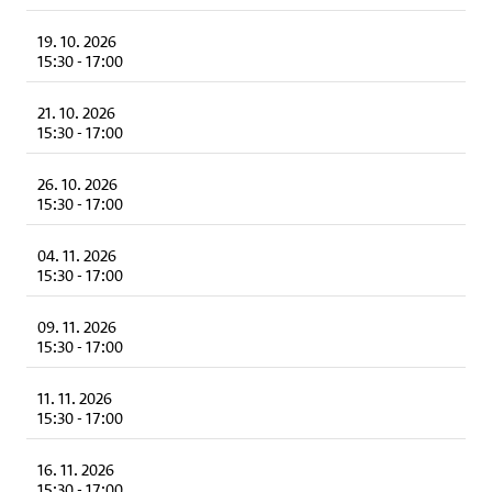
19. 10. 2026
15:30
-
17:00
21. 10. 2026
15:30
-
17:00
26. 10. 2026
15:30
-
17:00
04. 11. 2026
15:30
-
17:00
09. 11. 2026
15:30
-
17:00
11. 11. 2026
15:30
-
17:00
16. 11. 2026
15:30
-
17:00