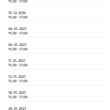
15:30
-
17:00
16. 12. 2026
15:30
-
17:00
04. 01. 2027
15:30
-
17:00
06. 01. 2027
15:30
-
17:00
11. 01. 2027
15:30
-
17:00
13. 01. 2027
15:30
-
17:00
18. 01. 2027
15:30
-
17:00
20. 01. 2027