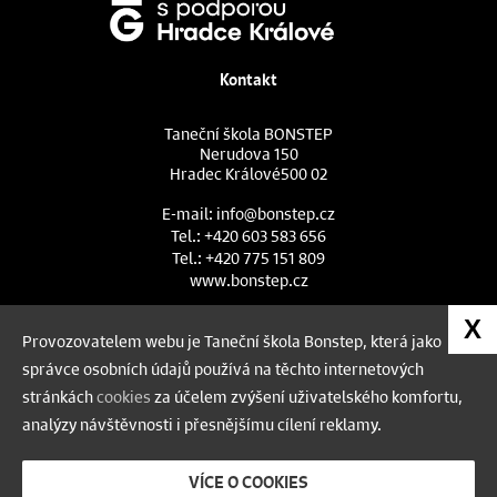
Kontakt
Taneční škola BONSTEP
Nerudova 150
Hradec Králové
500 02
E-mail:
info@bonstep.cz
Tel.:
+420 603 583 656
Tel.:
+420 775 151 809
www.bonstep.cz
Chcete dostávat informace?
X
Provozovatelem webu je Taneční škola Bonstep, která jako
správce osobních údajů používá na těchto internetových
Pokud chcete dostávat informace,
stránkách
cookies
za účelem zvýšení uživatelského komfortu,
níže uveďte svůj e-mail:
analýzy návštěvnosti i přesnějšímu cílení reklamy.
VÍCE O COOKIES