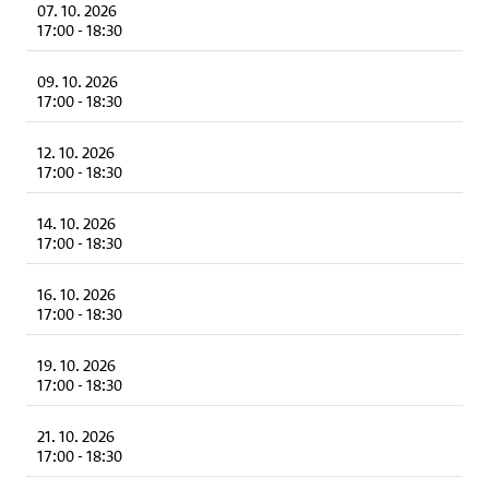
07. 10. 2026
17:00
-
18:30
09. 10. 2026
17:00
-
18:30
12. 10. 2026
17:00
-
18:30
14. 10. 2026
17:00
-
18:30
16. 10. 2026
17:00
-
18:30
19. 10. 2026
17:00
-
18:30
21. 10. 2026
17:00
-
18:30