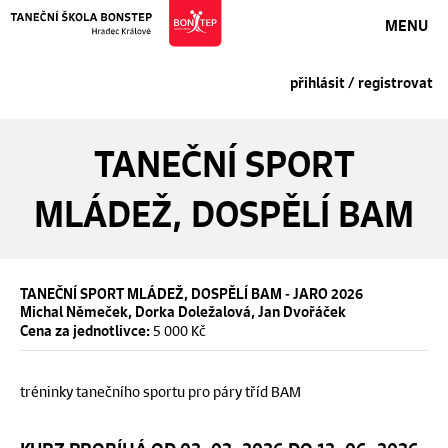
MENU
přihlásit / registrovat
TANEČNÍ SPORT
MLÁDEŽ, DOSPĚLÍ BAM
TANEČNÍ SPORT MLÁDEŽ, DOSPĚLÍ BAM - JARO 2026
Michal Němeček, Dorka Doležalová, Jan Dvořáček
5 000 Kč
Cena za jednotlivce:
tréninky tanečního sportu pro páry tříd BAM