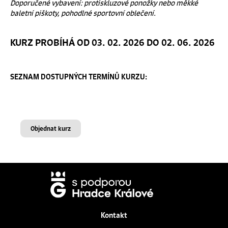
Doporučené vybavení: protiskluzové ponožky nebo měkké
baletní piškoty, pohodlné sportovní oblečení.
KURZ PROBÍHÁ OD 03. 02. 2026 DO 02. 06. 2026
SEZNAM DOSTUPNÝCH TERMÍNŮ KURZU:
Objednat kurz
Kontakt