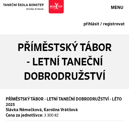
MENU
přihlásit / registrovat
PŘÍMĚSTSKÝ TÁBOR
- LETNÍ TANEČNÍ
DOBRODRUŽSTVÍ
PŘÍMĚSTSKÝ TÁBOR - LETNÍ TANEČNÍ DOBRODRUŽSTVÍ - LÉTO
2025
Slávka Němečková, Karolína Vrátilová
3 300 Kč
Cena za jednotlivce: