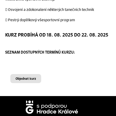
 Osvojení a zdokonalení některých tanečních technik
 Pestrý doplňkový všesportovní program
KURZ PROBÍHÁ OD 18. 08. 2025 DO 22. 08. 2025
SEZNAM DOSTUPNÝCH TERMÍNŮ KURZU:
Objednat kurz