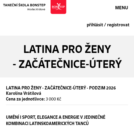
MENU
přihlásit / registrovat
LATINA PRO ŽENY
- ZAČÁTEČNICE-ÚTERÝ
LATINA PRO ŽENY - ZAČÁTEČNICE-ÚTERÝ - PODZIM 2026
Karolína Vrátilová
3 000 Kč
Cena za jednotlivce:
UMĚNÍ I SPORT, ELEGANCE A ENERGIE V JEDINEČNÉ
KOMBINACI LATINSKOAMERICKÝCH TANCŮ