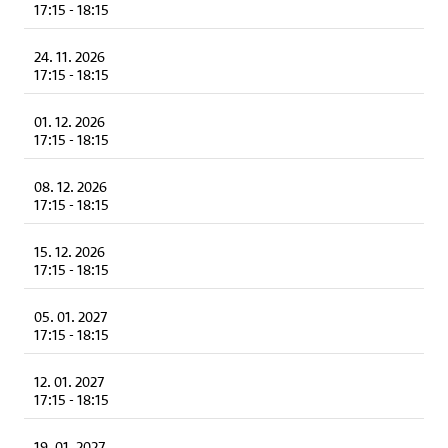
17:15
-
18:15
24. 11. 2026
17:15
-
18:15
01. 12. 2026
17:15
-
18:15
08. 12. 2026
17:15
-
18:15
15. 12. 2026
17:15
-
18:15
05. 01. 2027
17:15
-
18:15
12. 01. 2027
17:15
-
18:15
19. 01. 2027