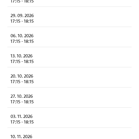
17:15
-
18:15
29. 09. 2026
17:15
-
18:15
06. 10. 2026
17:15
-
18:15
13. 10. 2026
17:15
-
18:15
20. 10. 2026
17:15
-
18:15
27. 10. 2026
17:15
-
18:15
03. 11. 2026
17:15
-
18:15
10. 11. 2026